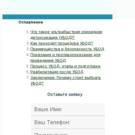
Оглавление
Что такое ультрабыстрая опиоидная
детоксикация (УБОД)?
Как проходит процедура УБОД?
Преимущества и безопасность УБОД
Показания и противопоказания для
проведения УБОД
Процесс УБОД: этапы и подготовка
Реабилитация после УБОД
Заключение: Почему стоит выбрать
УБОД?
Оставьте заявку