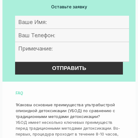
Оставьте заявку
FAQ
1
Каковы основные преимущества ультрабыстрой
опиоидной детоксикации (УБОД) по сравнению с
традиционными методами детоксикации?
УБОД имеет несколько ключевых преимуществ
перед традиционными методами детоксикации. Во-
первых, процедура проходит в течение 8-10 часов,