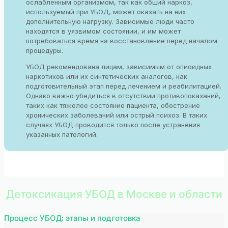
ослабленным организмом, так как общий наркоз,
используемый при УБОД, может оказать на них
дополнительную нагрузку. Зависимые люди часто
находятся в уязвимом состоянии, и им может
потребоваться время на восстановление перед началом
процедуры.
УБОД рекомендована лицам, зависимым от опиоидных
наркотиков или их синтетических аналогов, как
подготовительный этап перед лечением и реабилитацией.
Однако важно убедиться в отсутствии противопоказаний,
таких как тяжелое состояние пациента, обострение
хронических заболеваний или острый психоз. В таких
случаях УБОД проводится только после устранения
указанных патологий.
Детоксикация УБОД в Москве и области
Процесс УБОД: этапы и подготовка