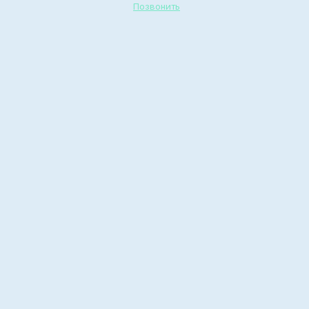
Позвонить