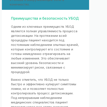
конечностях.
Преимущества и безопасность УБОД
Одним из ключевых преимуществ УБОД
является полная управляемость процесса
детоксикации. На протяжении всей
процедуры пациент находится под
постоянным наблюдением опытных врачей,
которые контролируют его состояние и
готовы немедленно отреагировать на
любые изменения. Это обеспечивает
высокий уровень безопасности и
минимизирует риски, связанные с
процедурой.
Важно отметить, что УБОД не только
быстро и эффективно купирует симптомы
ломки, но и позволяет полностью
контролировать процесс детоксикации.
Под непрерывным наблюдением
медицинских специалистов пациент
проходит через все этапы очищения