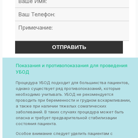
Показания и противопоказания для проведения
УБОД
Процедура УБОД подходит для большинства пациентов,
однако существует ряд противопоказаний, которые
необходимо учитывать. УБОД не рекомендуется
проводить при беременности и грудном вскармливании,
а также при наличии тяжелых соматических
заболеваний. В таких случаях процедура может быть
опасна и требует предварительной стабилизации
состояния пациента.
Особое внимание следует уделить пациентам с