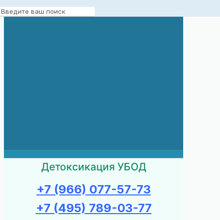
Детоксикация УБОД
+7 (966) 077-57-73
+7 (495) 789-03-77