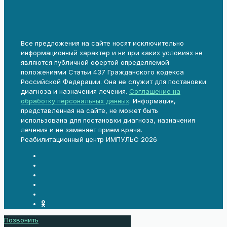
Все предложения на сайте носят исключительно
информационный характер и ни при каких условиях не
являются публичной офертой определяемой
положениями Статьи 437 Гражданского кодекса
Российской Федерации. Она не служит для постановки
диагноза и назначения лечения.
Соглашение на
обработку персональных данных
. Информация,
представленная на сайте, не может быть
использована для постановки диагноза, назначения
лечения и не заменяет прием врача.
Реабилитационный центр ИМПУЛЬС 2026
Позвонить