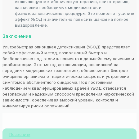
включающую метаболическую терапию, психотерапию,
назначение необходимых медикаментов и
физиотерапевтические процедуры. Это позволяет усилить
эффект УБОД и значительно повысить шансы на полное
выздоровление.
Заключение
Ультрабыстрая опиоидная детоксикация (УБОД) представляет
собой эффективный метод, позволяющий быстро и
безболезненно подготовить пациента к дальнейшему лечению и
реабилитации. Этот метод детоксикации, основанный на
передовых медицинских технологиях, обеспечивает быстрое
очищение организма от наркотических веществ и устранение
симптомов абстинентного синдрома. Под постоянным
наблюдением квалифицированных врачей УБОД становится
безопасным и надежным способом преодоления наркотической
зависимости, обеспечивая высокий уровень контроля и
минимизируя риски осложнений.
Позвонить