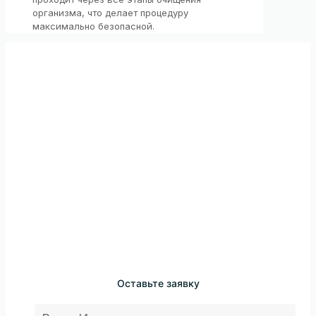
организма, что делает процедуру
максимально безопасной.
Оставьте заявку