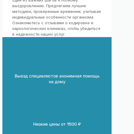
выздоровлению. Предлагаем лучшие
методики, проверенные временем, учитывая
индивидуальные особенности организма.
Ознакомьтесь с отзывами о кодировке и
наркологических клиниках, чтобы убедиться
в надежности наших услуг.
Выезд специалистов анонимная помощь
на дому
Низкие цены от 1500 ₽