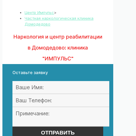
Центр Импульс
>
Частная наркологическая клиника
Домодедово
Наркология и центр реабилитации
в Домодедово: клиника
"ИМПУЛЬС"
Оставьте заявку