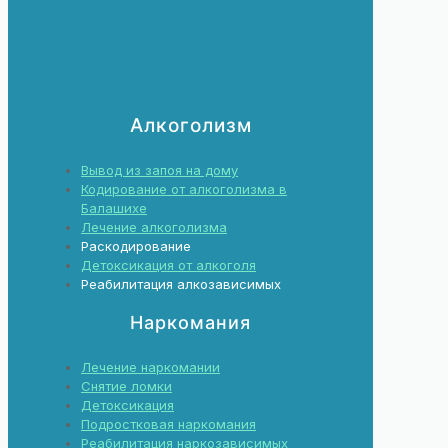
Алкоголизм
Вывод из запоя на дому
Кодирование от алкоголизма в
Балашихе
Лечение алкоголизма
Раскодирование
Детоксикация от алкоголя
Реабилитация алкозависимых
Наркомания
Лечение наркомании
Снятие ломки
Детоксикация
Подростковая наркомания
Реабилитация наркозависимых