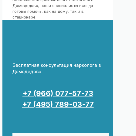
Домодедово, наши специалисты всегда
готовы помочь, как на дому, так и в
стационаре.
Бесплатная консультация нарколога в
Домодедово
+7 (966) 077-57-73
+7 (495) 789-03-77