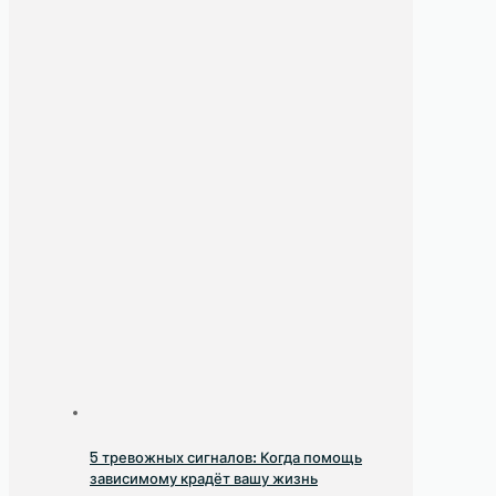
5 тревожных сигналов: Когда помощь
зависимому крадёт вашу жизнь