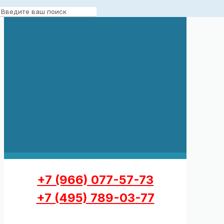
+7 (966) 077-57-73
+7 (495) 789-03-77