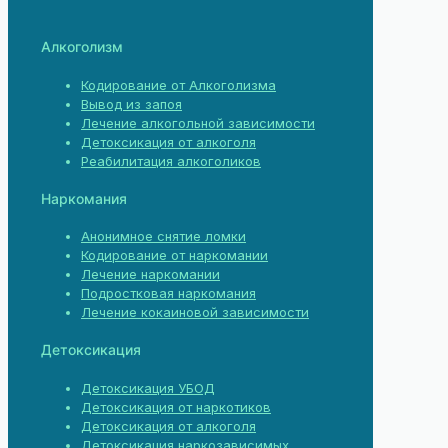
Алкоголизм
Кодирование от Алкоголизма
Вывод из запоя
Лечение алкогольной зависимости
Детоксикация от алкоголя
Реабилитация алкоголиков
Наркомания
Анонимное снятие ломки
Кодирование от наркомании
Лечение наркомании
Подростковая наркомания
Лечение кокаиновой зависимости
Детоксикация
Детоксикация УБОД
Детоксикация от наркотиков
Детоксикация от алкоголя
Детоксикация наркозависимых