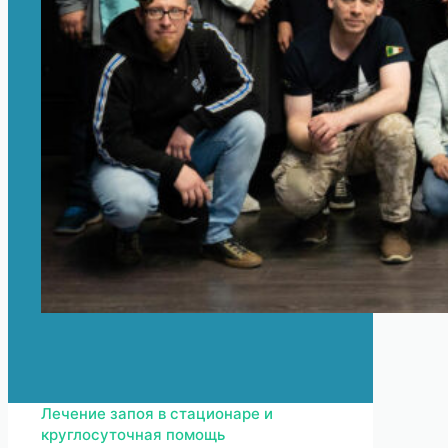
Лечение запоя в стационаре и
круглосуточная помощь