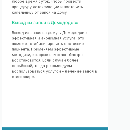
любое время суток, чтобы провести
процедуру детоксикации и поставить
капельницу от запоя на дому.
Вывод из запоя в Домодедово
Вывод из запоя на дому в Домодедово –
эффективная и анонимная услуга, это
поможет стабилизировать состояние
пациента. Применяем эффективные
методики, которые помогают быстро
восстановится. Если случай более
серьёзный, тогда рекомендуем
воспользоваться услугой -
лечение запоя
в
стационаре.