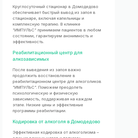
Круглосуточный стационар в Домодедово
обеспечивает быстрый вывод из запоя в
стационаре, включая капельницы и
комплексную терапию. В клинике
"ИМПУЛЬС" принимаем пациентов в любом
состоянии, гарантируем анонимность и
эффективность.
Реабилитационный центр для
алкозависимых
После выведения из запоя важно
продолжить восстановление в
реабилитационном центре для алкоголиков
"ИМПУЛЬС". Поможем преодолеть
психологическую и физическую
зависимость, поддерживая на каждом
этапе. Низкие цены и эффективные
программы реабилитации.
Кодировка от алкоголя в Домодедово
Эффективная кодировка от алкоголизма –
один из важных шагов к полному