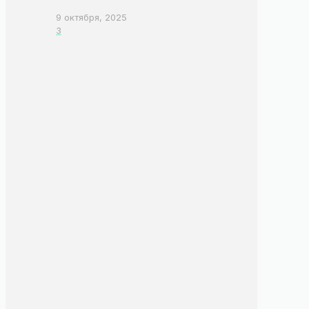
9 октября, 2025
3