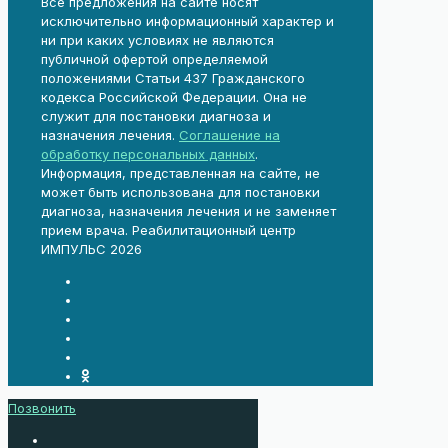
Все предложения на сайте носят
исключительно информационный характер и
ни при каких условиях не являются
публичной офертой определяемой
положениями Статьи 437 Гражданского
кодекса Российской Федерации. Она не
служит для постановки диагноза и
назначения лечения.
Соглашение на
обработку персональных данных
.
Информация, представленная на сайте, не
может быть использована для постановки
диагноза, назначения лечения и не заменяет
прием врача. Реабилитационный центр
ИМПУЛЬС 2026
Позвонить