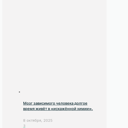
Мозг зависимого человека долгое
время живёт в «искажённой химии».
8 октября, 2025
3