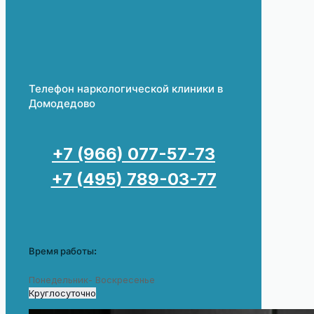
Телефон наркологической клиники в
Домодедово
+7 (966) 077-57-73
+7 (495) 789-03-77
Время работы:
Понедельник- Воскресенье
Круглосуточно