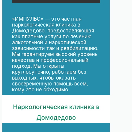
«ИМПУЛЬС» — это частная
наркологическая клиника в
Домодедово, предоставляющая
как платные услуги по лечению
алкогольной и наркотической
зависимости так и реабилитацию.
Мы гарантируем высокий уровень
качества и профессиональный
подход. Мы открыты
круглосуточно, работаем без
выходных, чтобы оказать
своевременную помощь всем,
кому это не обходимо.
Наркологическая клиника в
Домодедово