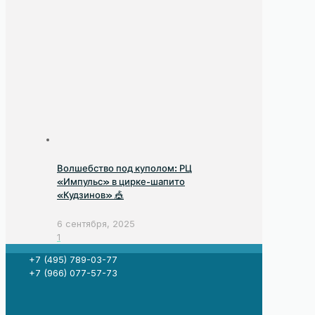
Волшебство под куполом: РЦ
«Импульс» в цирке-шапито
«Кудзинов» 🎪
6 сентября, 2025
1
+7 (495) 789-03-77
+7 (966) 077-57-73