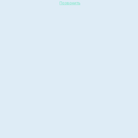
Позвонить