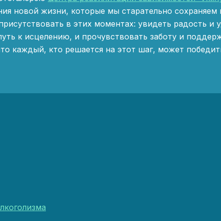
ния новой жизни, которые мы старательно сохраняем 
присутствовать в этих моментах: увидеть радость и 
уть к исцелению, и прочувствовать заботу и поддер
то каждый, кто решается на этот шаг, может победи
лкоголизма