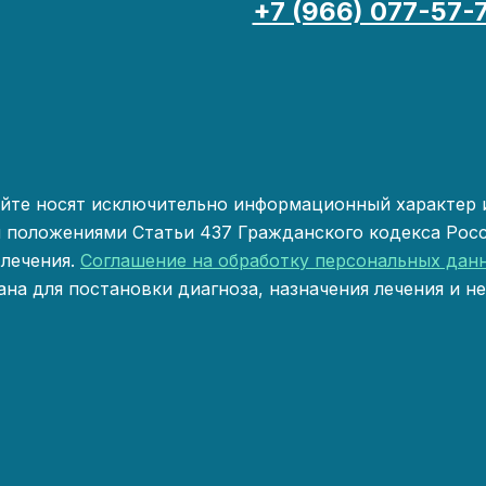
+7 (966) 077-57-
йте носят исключительно информационный характер и
 положениями Статьи 437 Гражданского кодекса Росс
 лечения.
Соглашение на обработку персональных дан
на для постановки диагноза, назначения лечения и н