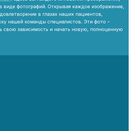
в виде фотографий. Открывая каждое изображение,
удовлетворение в глазах наших пациентов,
жку нашей команды специалистов. Эти фото –
ть свою зависимость и начать новую, полноценную