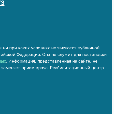
73
 ни при каких условиях не являются публичной
ийской Федерации. Она не служит для постановки
ных
. Информация, представленная на сайте, не
е заменяет прием врача. Реабилитационный центр