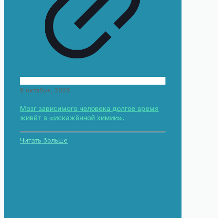
8 октября, 2025
Мозг зависимого человека долгое время
живёт в «искажённой химии».
Читать больше