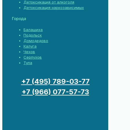
Детоксикация от алкоголя
Детоксикация наркозависимых
Города
Балашиха
Подольск
Домодедово
Калуга
Чехов
Серпухов
Тула
+7 (495) 789-03-77
+7 (966) 077-57-73