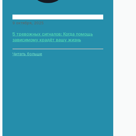
9 октября, 2025
5 тревожных сигналов: Когда помощь
зависимому крадёт вашу жизнь
Читать больше