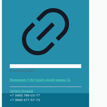
6 октября, 2025
Внимание ‼️ История одной мамы! 📝
Читать больше
+7 (495) 789-03-77
+7 (966) 077-57-73