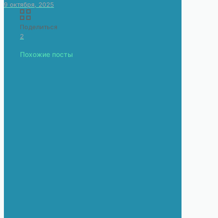
9 октября, 2025
Поделиться
2
Похожие посты