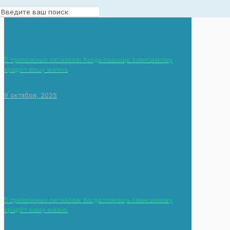
5 тревожных сигналов: Когда помощь зависимому
крадёт вашу жизнь
9 октября, 2025
5 тревожных сигналов: Когда помощь зависимому
крадёт вашу жизнь