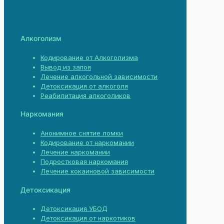
Алкоголизм
Кодирование от Алкоголизма
Вывод из запоя
Лечение алкогольной зависимости
Детоксикация от алкоголя
Реабилитация алкоголиков
Наркомания
Анонимное снятие ломки
Кодирование от наркомании
Лечение наркомании
Подростковая наркомания
Лечение кокаиновой зависимости
Детоксикация
Детоксикация УБОД
Детоксикация от наркотиков