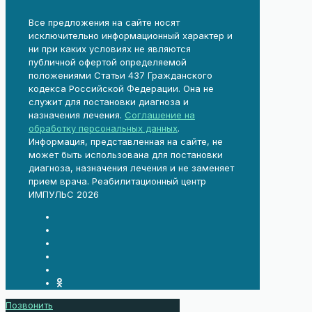
Все предложения на сайте носят
исключительно информационный характер и
ни при каких условиях не являются
публичной офертой определяемой
положениями Статьи 437 Гражданского
кодекса Российской Федерации. Она не
служит для постановки диагноза и
назначения лечения.
Соглашение на
обработку персональных данных
.
Информация, представленная на сайте, не
может быть использована для постановки
диагноза, назначения лечения и не заменяет
прием врача. Реабилитационный центр
ИМПУЛЬС 2026
Позвонить