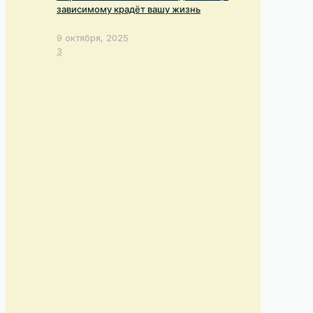
зависимому крадёт вашу жизнь
9 октября, 2025
3