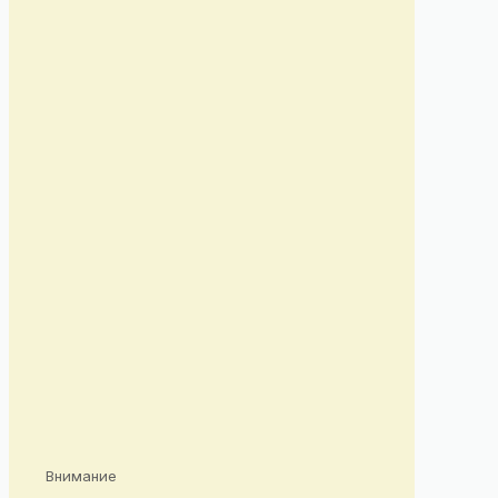
Внимание