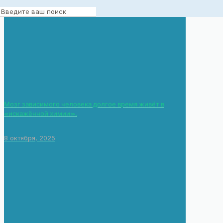
6 сентября, 2025
Мозг зависимого человека долгое время живёт в
«искажённой химии».
8 октября, 2025