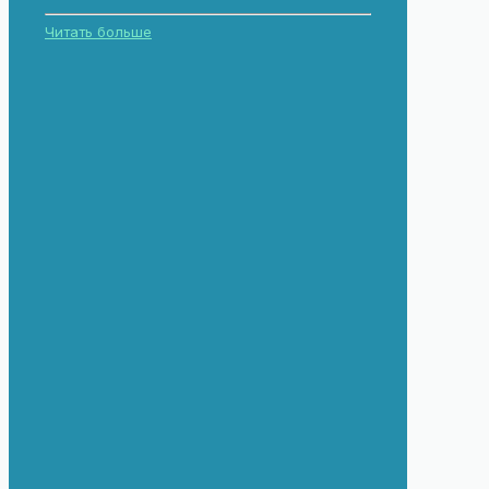
Читать больше