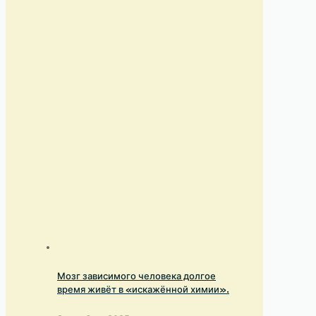
Мозг зависимого человека долгое
время живёт в «искажённой химии».