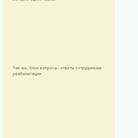
Так же, блок вопросы- ответы сотрудникам
реабилитации