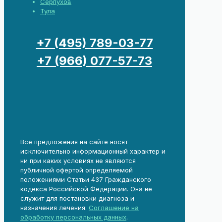
Серпухов
Тула
+7 (495) 789-03-77
+7 (966) 077-57-73
Все предложения на сайте носят
исключительно информационный характер и
ни при каких условиях не являются
публичной офертой определяемой
положениями Статьи 437 Гражданского
кодекса Российской Федерации. Она не
служит для постановки диагноза и
назначения лечения.
Соглашение на
обработку персональных данных
.