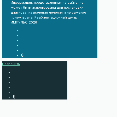
Информация, представленная на сайте, не
может быть использована для постановки
диагноза, назначения лечения и не заменяет
прием врача. Реабилитационный центр
ИМПУЛЬС 2026
Позвонить