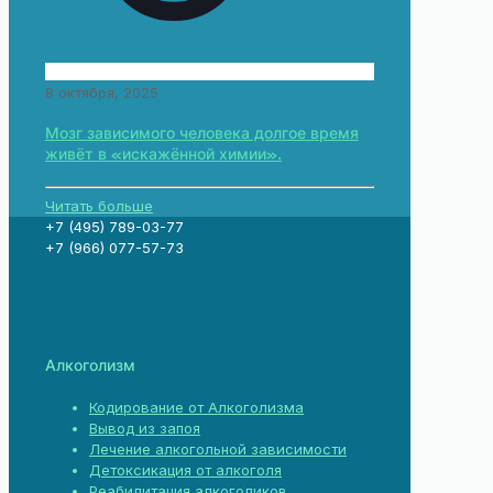
8 октября, 2025
Мозг зависимого человека долгое время
живёт в «искажённой химии».
Читать больше
+7 (495) 789-03-77
+7 (966) 077-57-73
Алкоголизм
Кодирование от Алкоголизма
Вывод из запоя
Лечение алкогольной зависимости
Детоксикация от алкоголя
Реабилитация алкоголиков