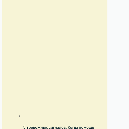
5 тревожных сигналов: Когда помощь