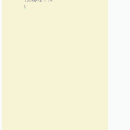
8 октября, 2025
3