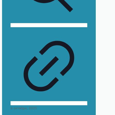
9 октября, 2025