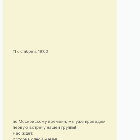
11 октября в 19:00
по Московскому времени, мы уже проведем
первую встречу нашей группы!
Нас ждет:
История одной мамы!