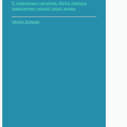
5 тревожных сигналов: Когда помощь
зависимому крадёт вашу жизнь
Читать больше