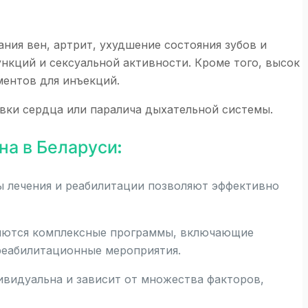
ния вен, артрит, ухудшение состояния зубов и
нкций и сексуальной активности. Кроме того, высок
ментов для инъекций.
вки сердца или паралича дыхательной системы.
на в Беларуси:
 лечения и реабилитации позволяют эффективно
яются комплексные программы, включающие
реабилитационные мероприятия.
видуальна и зависит от множества факторов,