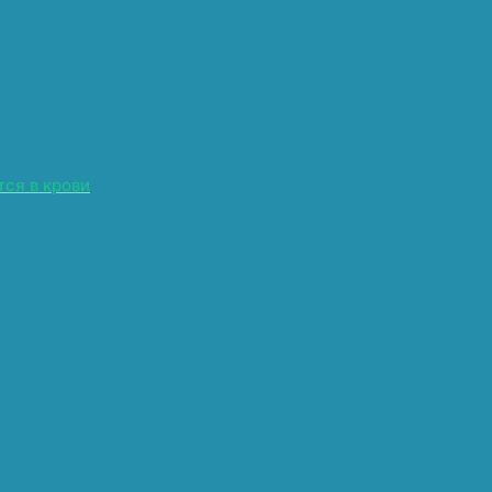
ся в крови