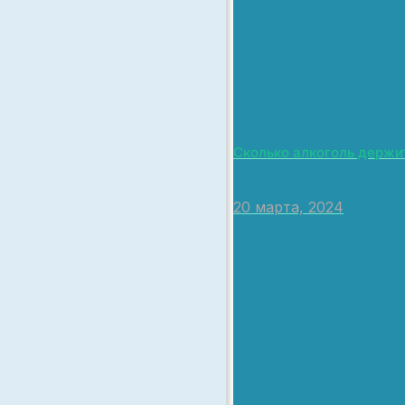
Сколько алкоголь держит
20 марта, 2024