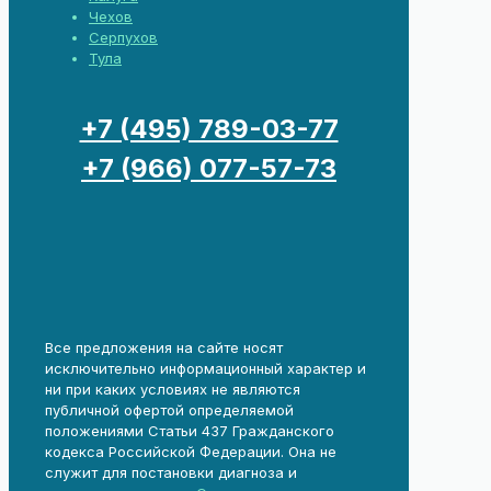
Чехов
Серпухов
Тула
+7 (495) 789-03-77
+7 (966) 077-57-73
Все предложения на сайте носят
исключительно информационный характер и
ни при каких условиях не являются
публичной офертой определяемой
положениями Статьи 437 Гражданского
кодекса Российской Федерации. Она не
служит для постановки диагноза и