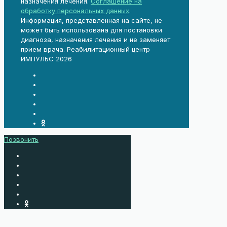
назначения лечения.
Соглашение на
обработку персональных данных
.
Информация, представленная на сайте, не
может быть использована для постановки
диагноза, назначения лечения и не заменяет
прием врача. Реабилитационный центр
ИМПУЛЬС 2026
Позвонить