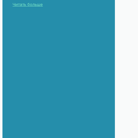
Читать больше