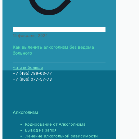
15 февраля, 2024
Как вылечить алкоголизм без ведома
больного
Читать больше
+7 (495) 789-03-77
+7 (966) 077-57-73
Алкоголизм
Кодирование от Алкоголизма
Вывод из запоя
Лечение алкогольной зависимости