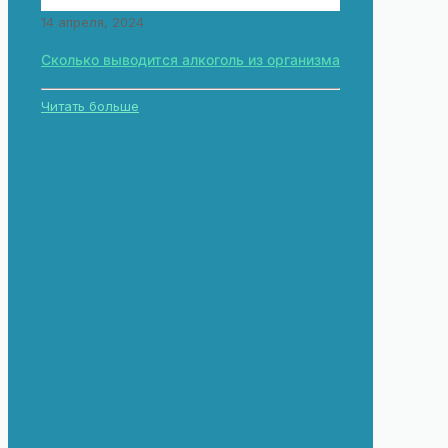
14 апреля, 2024
Сколько выводится алкоголь из организма
Читать больше