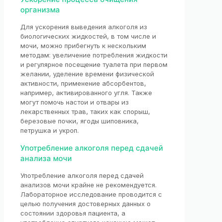
организма
Для ускорения выведения алкоголя из
биологических жидкостей, в том числе и
мочи, можно прибегнуть к нескольким
методам: увеличение потребления жидкости
и регулярное посещение туалета при первом
желании, уделение времени физической
активности, применение абсорбентов,
например, активированного угля. Также
могут помочь настои и отвары из
лекарственных трав, таких как спорыш,
березовые почки, ягоды шиповника,
петрушка и укроп.
Употребление алкоголя перед сдачей
анализа мочи
Употребление алкоголя перед сдачей
анализов мочи крайне не рекомендуется.
Лабораторное исследование проводится с
целью получения достоверных данных о
состоянии здоровья пациента, а