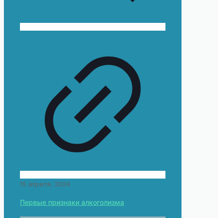
15 апреля, 2024
Первые признаки алкоголизма