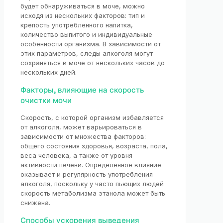
будет обнаруживаться в моче, можно
исходя из нескольких факторов: тип и
крепость употребленного напитка,
количество выпитого и индивидуальные
особенности организма. В зависимости от
этих параметров, следы алкоголя могут
сохраняться в моче от нескольких часов до
нескольких дней.
Факторы, влияющие на скорость
очистки мочи
Скорость, с которой организм избавляется
от алкоголя, может варьироваться в
зависимости от множества факторов:
общего состояния здоровья, возраста, пола,
веса человека, а также от уровня
активности печени. Определенное влияние
оказывает и регулярность употребления
алкоголя, поскольку у часто пьющих людей
скорость метаболизма этанола может быть
снижена.
Способы ускорения выведения