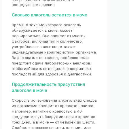
последующее лечение.
Сколько алкоголь остается в моче
Время, в течение которого алкоголь
обнаруживается в моче, может
варьироваться. Оно зависит от многих
факторов, включая тип и количество
употребленного напитка, а также
индивидуальные характеристики организма.
Важно знать эти нюансы, особенно если
предстоит сдача лабораторных анализов,
чтобы избежать потенциально неприятных
последствий для здоровья и диагностики.
Продолжительность присутствия
алкоголя в моче
Скорость исчезновения алкогольных следов
из организма зависит от крепости напитка.
Например, напитки с крепостью в 40
градусов могут обнаруживаться в крови до
трёх дней, а в моче — от четырёх до шести.
Слабоалкогольные напитки, как пиво или