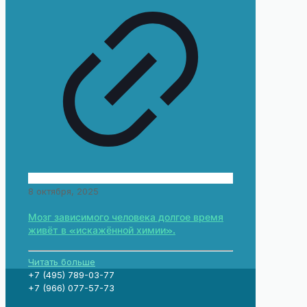
8 октября, 2025
Мозг зависимого человека долгое время
живёт в «искажённой химии».
Читать больше
+7 (495) 789-03-77
+7 (966) 077-57-73