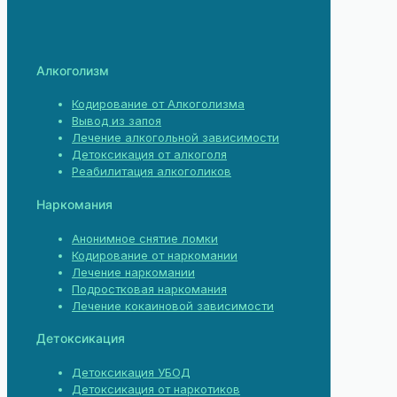
Алкоголизм
Кодирование от Алкоголизма
Вывод из запоя
Лечение алкогольной зависимости
Детоксикация от алкоголя
Реабилитация алкоголиков
Наркомания
Анонимное снятие ломки
Кодирование от наркомании
Лечение наркомании
Подростковая наркомания
Лечение кокаиновой зависимости
Детоксикация
Детоксикация УБОД
Детоксикация от наркотиков