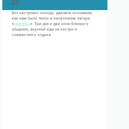
Вот наступают холода, давайте вспомним,
как нам было тепло в палаточном лагере
«
Импульс
». Три дня и две ночи близкого
общения, вкусной еды на костре и
совместного отдыха.