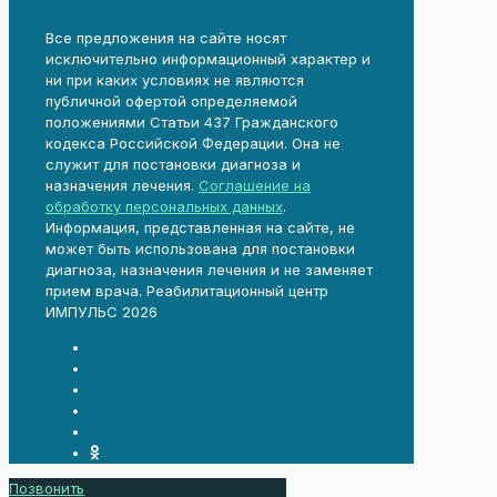
Все предложения на сайте носят
исключительно информационный характер и
ни при каких условиях не являются
публичной офертой определяемой
положениями Статьи 437 Гражданского
кодекса Российской Федерации. Она не
служит для постановки диагноза и
назначения лечения.
Соглашение на
обработку персональных данных
.
Информация, представленная на сайте, не
может быть использована для постановки
диагноза, назначения лечения и не заменяет
прием врача. Реабилитационный центр
ИМПУЛЬС 2026
Позвонить