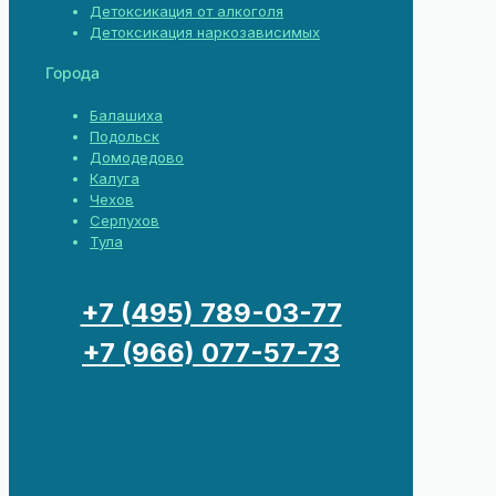
Детоксикация от алкоголя
Детоксикация наркозависимых
Города
Балашиха
Подольск
Домодедово
Калуга
Чехов
Серпухов
Тула
+7 (495) 789-03-77
+7 (966) 077-57-73