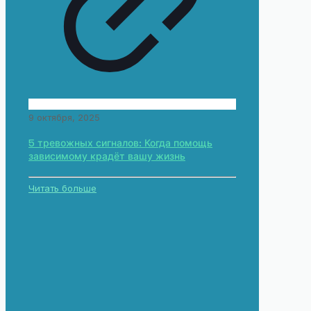
9 октября, 2025
5 тревожных сигналов: Когда помощь
зависимому крадёт вашу жизнь
Читать больше