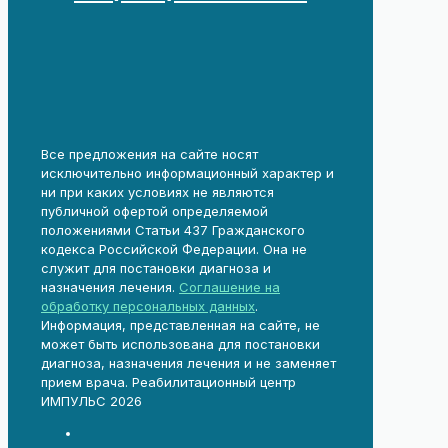
Все предложения на сайте носят
исключительно информационный характер и
ни при каких условиях не являются
публичной офертой определяемой
положениями Статьи 437 Гражданского
кодекса Российской Федерации. Она не
служит для постановки диагноза и
назначения лечения.
Соглашение на
обработку персональных данных
.
Информация, представленная на сайте, не
может быть использована для постановки
диагноза, назначения лечения и не заменяет
прием врача. Реабилитационный центр
ИМПУЛЬС 2026