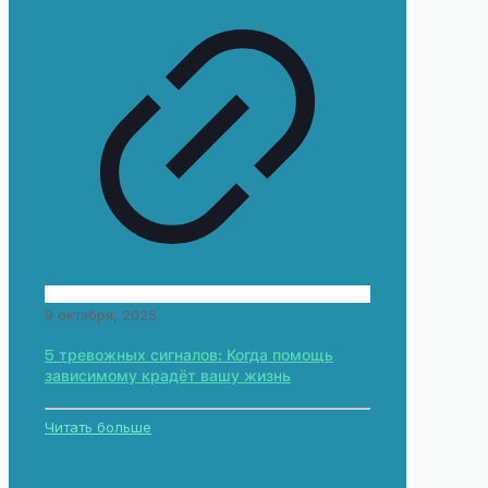
9 октября, 2025
5 тревожных сигналов: Когда помощь
зависимому крадёт вашу жизнь
Читать больше