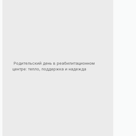
Родительский день в реабилитационном
центре: тепло, поддержка и надежда