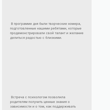
В программе дня были творческие номера,
подготовленные нашими ребятами, которые
продемонстрировали свой талант и желание
делиться радостью с близкими.
Встреча с психологом позволила
родителям получить ценные знания о
зависимости и о том, как поддерживать