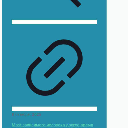
8 октября, 2025
Мозг зависимого человека долгое время