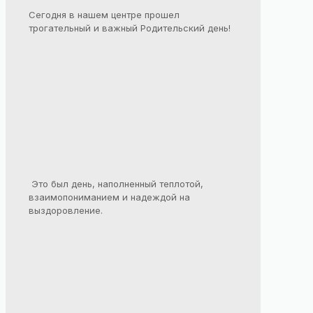
Сегодня в нашем центре прошел
трогательный и важный Родительский день!
Это был день, наполненный теплотой,
взаимопониманием и надеждой на
выздоровление.