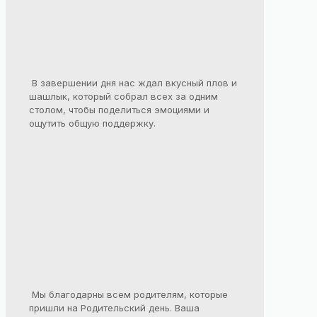
В завершении дня нас ждал вкусный плов и
шашлык, который собрал всех за одним
столом, чтобы поделиться эмоциями и
ощутить общую поддержку.
Мы благодарны всем родителям, которые
пришли на Родительский день. Ваша