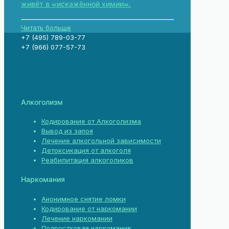
живёт в «искажённой химии».
Читать больше
+7 (495) 789-03-77
+7 (966) 077-57-73
Алкоголизм
Кодирование от Алкоголизма
Вывод из запоя
Лечение алкогольной зависимости
Детоксикация от алкоголя
Реабилитация алкоголиков
Наркомания
Анонимное снятие ломки
Кодирование от наркомании
Лечение наркомании
Подростковая наркомания