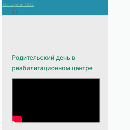
10 августа, 2024
Родительский день в
реабилитационном центре