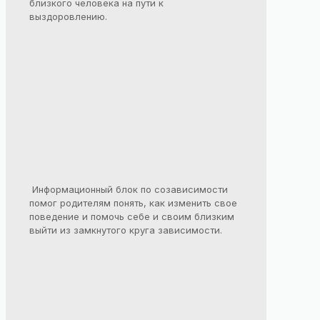
близкого человека на пути к
выздоровлению.
Информационный блок по созависимости
помог родителям понять, как изменить свое
поведение и помочь себе и своим близким
выйти из замкнутого круга зависимости.