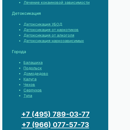
Лечение кокаиновой зависимости
Детоксикация
Детоксикация УБОД
Детоксикация от наркотиков
Детоксикация от алкоголя
Детоксикация наркозависимых
Города
Балашиха
Подольск
Домодедово
Калуга
Чехов
Серпухов
Тула
+7 (495) 789-03-77
+7 (966) 077-57-73