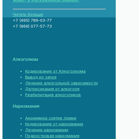
Читать больше
+7 (495) 789-03-77
+7 (966) 077-57-73
Алкоголизм
Кодирование от Алкоголизма
Вывод из запоя
Лечение алкогольной зависимости
Детоксикация от алкоголя
Реабилитация алкоголиков
Наркомания
Анонимное снятие ломки
Кодирование от наркомании
Лечение наркомании
Подростковая наркомания