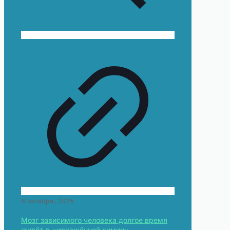
8 октября, 2025
Мозг зависимого человека долгое время
живёт в «искажённой химии».