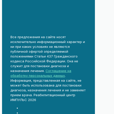
Все предложения на сайте носят
исключительно информационный характер и
ни при каких условиях не являются
публичной офертой определяемой
положениями Статьи 437 Гражданского
кодекса Российской Федерации. Она не
служит для постановки диагноза и
назначения лечения.
Соглашение на
обработку персональных данных
.
Информация, представленная на сайте, не
может быть использована для постановки
диагноза, назначения лечения и не заменяет
прием врача. Реабилитационный центр
ИМПУЛЬС 2026