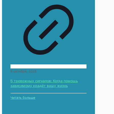
9 октября, 2025
5 тревожных сигналов: Когда помощь
зависимому крадёт вашу жизнь
Читать больше