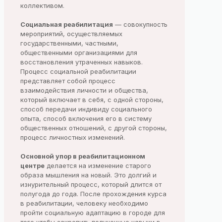
коллективом.
Социальная реабилитация
— совокупность
мероприятий, осуществляемых
государственными, частными,
общественными организациями для
восстановления утраченных навыков.
Процесс социальной реабилитации
представляет собой процесс
взаимодействия личности и общества,
который включает в себя, с одной стороны,
способ передачи индивиду социального
опыта, способ включения его в систему
общественных отношений, с другой стороны,
процесс личностных изменений.
Основной упор в реабилитационном
центре
делается на изменение старого
образа мышления на новый. Это долгий и
изнурительный процесс, который длится от
полугода до года. После прохождения курса
в реабилитации, человеку необходимо
пройти социальную адаптацию в городе для