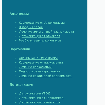
Алкоголизм
Кодирование от Алкоголизма
Вывод из запоя
Лечение алкогольной зависимости
Детоксикация от алкоголя
Реабилитация алкоголиков
Наркомания
Анонимное снятие ломки
Кодирование от наркомании
Лечение наркомании
Подростковая наркомания
Лечение кокаиновой зависимости
Детоксикация
Детоксикация УБОД
Детоксикация от наркотиков
Детоксикация от алкоголя