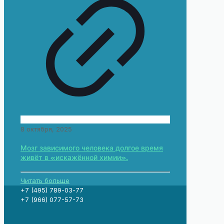
8 октября, 2025
Мозг зависимого человека долгое время
живёт в «искажённой химии».
Читать больше
+7 (495) 789-03-77
+7 (966) 077-57-73