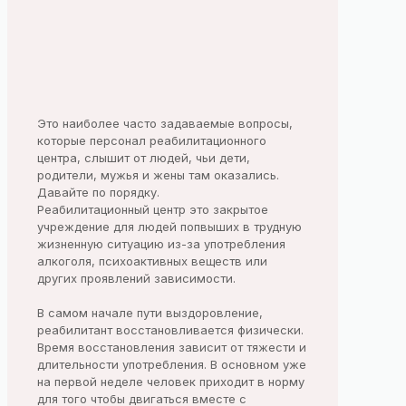
Это наиболее часто задаваемые вопросы,
которые персонал реабилитационного
центра, слышит от людей, чьи дети,
родители, мужья и жены там оказались.
Давайте по порядку.
Реабилитационный центр это закрытое
учреждение для людей попвыших в трудную
жизненную ситуацию из-за употребления
алкоголя, психоактивных веществ или
других проявлений зависимости.
В самом начале пути выздоровление,
реабилитант восстановливается физически.
Время восстановления зависит от тяжести и
длительности употребления. В основном уже
на первой неделе человек приходит в норму
для того чтобы двигаться вместе с