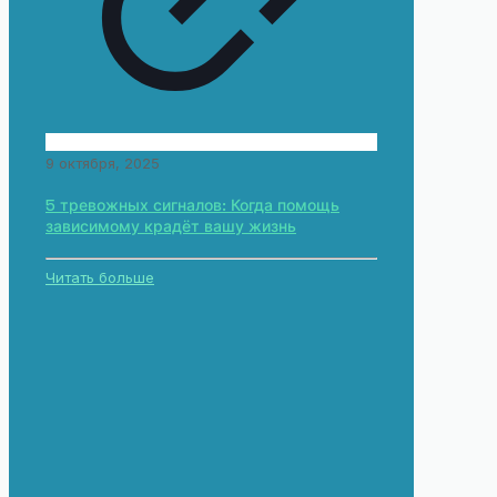
9 октября, 2025
5 тревожных сигналов: Когда помощь
зависимому крадёт вашу жизнь
Читать больше