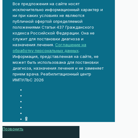
Все предложения на сайте носят
исключительно информационный характер и
ни при каких условиях не являются
публичной офертой определяемой
положениями Статьи 437 Гражданского
кодекса Российской Федерации. Она не
служит для постановки диагноза и
назначения лечения.
Соглашение на
обработку персональных данных
.
Информация, представленная на сайте, не
может быть использована для постановки
диагноза, назначения лечения и не заменяет
прием врача. Реабилитационный центр
ИМПУЛЬС 2026
Позвонить