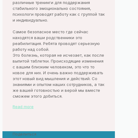
различные тренинги для поддержания
стабильного эмоционально состояния,
психологи проводят работу как с группой так
и индивидуально.
Самое безопасное место где сейчас
находятся ваши родственники это
реабилитация. Ребята проводят серьезную
работу над собой.
Это болезнь, которая не исчезает, как после
выпитой таблетки. Происходящие изменения
с вашим близким человеком, это что то
новое для них. И очень важно поддерживать
этот новый вид мышления и действий. Со
знаниями и опытом наших сотрудников, а так
же вашей готовностью и верой мы вместе
сможем этого добиться.
Read more
Поделиться