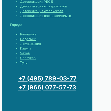
Детоксикация УБОД
Детоксикация от наркотиков
Детоксикация от алкоголя
Детоксикация наркозависимых
Города
Балашиха
Подольск
Домодедово
Калуга
Чехов
Серпухов
Тула
+7 (495) 789-03-77
+7 (966) 077-57-73