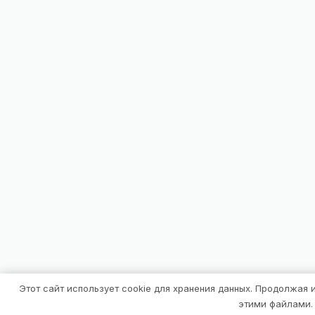
Этот сайт использует cookie для хранения данных. Продолжая 
этими файлами