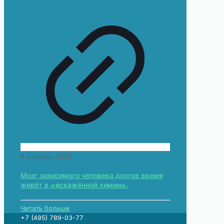
8 октября, 2025
Мозг зависимого человека долгое время
живёт в «искажённой химии».
Читать больше
+7 (495) 789-03-77