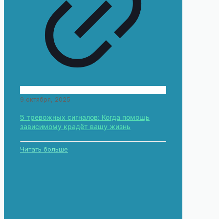
9 октября, 2025
5 тревожных сигналов: Когда помощь
зависимому крадёт вашу жизнь
Читать больше