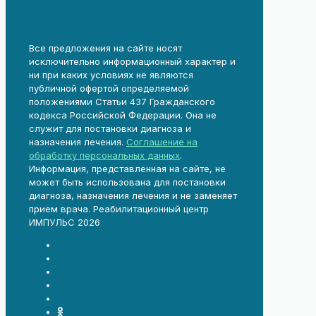
Все предложения на сайте носят
исключительно информационный характер и
ни при каких условиях не являются
публичной офертой определяемой
положениями Статьи 437 Гражданского
кодекса Российской Федерации. Она не
служит для постановки диагноза и
назначения лечения.
Соглашение на
обработку персональных данных
.
Информация, представленная на сайте, не
может быть использована для постановки
диагноза, назначения лечения и не заменяет
прием врача. Реабилитационный центр
ИМПУЛЬС 2026