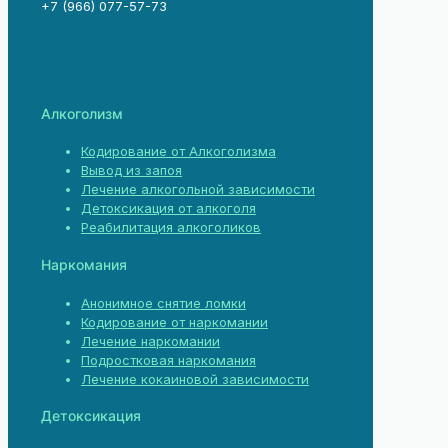
+7 (966) 077-57-73
Алкоголизм
Кодирование от Алкоголизма
Вывод из запоя
Лечение алкогольной зависимости
Детоксикация от алкоголя
Реабилитация алкоголиков
Наркомания
Анонимное снятие ломки
Кодирование от наркомании
Лечение наркомании
Подростковая наркомания
Лечение кокаиновой зависимости
Детоксикация