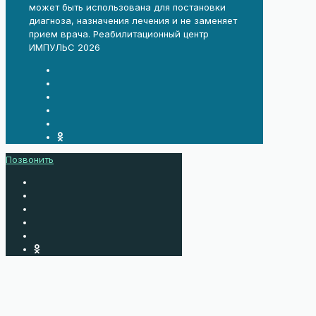
может быть использована для постановки
диагноза, назначения лечения и не заменяет
прием врача. Реабилитационный центр
ИМПУЛЬС 2026
Позвонить