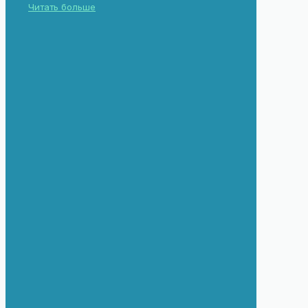
Читать больше