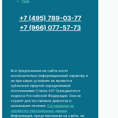
Тула
+7 (495) 789-03-77
+7 (966) 077-57-73
Все предложения на сайте носят
исключительно информационный характер и
ни при каких условиях не являются
публичной офертой определяемой
положениями Статьи 437 Гражданского
кодекса Российской Федерации. Она не
служит для постановки диагноза и
назначения лечения.
Соглашение на
обработку персональных данных
.
Информация, представленная на сайте, не