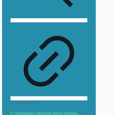
9 октября, 2025
5 тревожных сигналов: Когда помощь