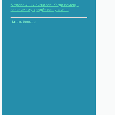
5 тревожных сигналов: Когда помощь
зависимому крадёт вашу жизнь
Читать больше