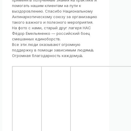
применять полученные знания на практике и
помогать нашим клиентам на пути к
выздоровлению. Спасибо Национальному
Антинаркотическому союзу за организацию
такого важного и полезного мероприятия.
На фото с нами, старый друг лагеря НАС
Фёдор Емельяненко — российский боец
смешанных единоборств.
Все эти люди оказывают огромную
поддержку в помощи зависимым людям🙏
Огромная благодарность каждому🙏