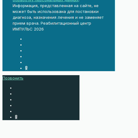
Информация, представленная на сайте, не
может быть использована для постановки
диагноза, назначения лечения и не заменяет
прием врача. Реабилитационный центр
ИМПУЛЬС 2026
Позвонить