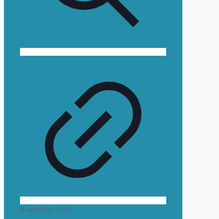
9 октября, 2025