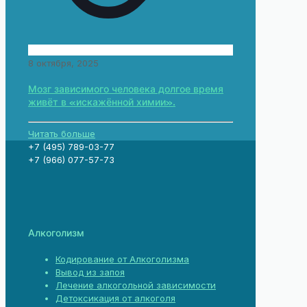
8 октября, 2025
Мозг зависимого человека долгое время
живёт в «искажённой химии».
Читать больше
+7 (495) 789-03-77
+7 (966) 077-57-73
Алкоголизм
Кодирование от Алкоголизма
Вывод из запоя
Лечение алкогольной зависимости
Детоксикация от алкоголя