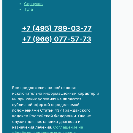
Серпухов
Тула
+7 (495) 789-03-77
+7 (966) 077-57-73
Все предложения на сайте носят
исключительно информационный характер и
ни при каких условиях не являются
публичной офертой определяемой
положениями Статьи 437 Гражданского
кодекса Российской Федерации. Она не
служит для постановки диагноза и
назначения лечения.
Соглашение на
обработку персональных данных
.