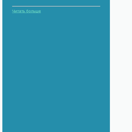
Читать больше