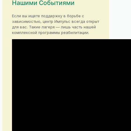
Нашими Событиями
Если вы ищете поддержку в борьбе с
зависимостью, центр Импульс всегда открыт
для вас. Такие лагеря — лишь часть нашей
комплексной программы реабилитации.