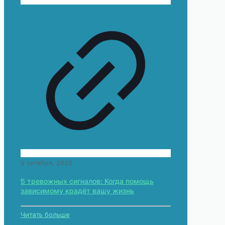
9 октября, 2025
5 тревожных сигналов: Когда помощь
зависимому крадёт вашу жизнь
Читать больше