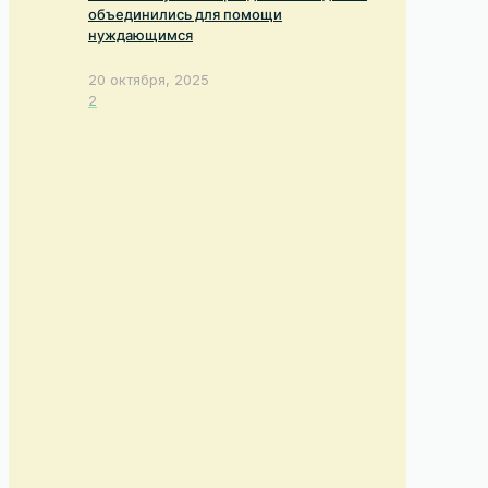
объединились для помощи
нуждающимся
20 октября, 2025
2