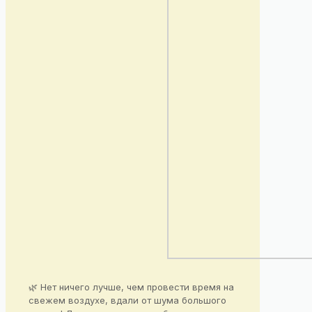
🌿 Нет ничего лучше, чем провести время на
свежем воздухе, вдали от шума большого