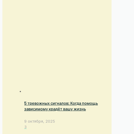
5 тревожных сигналов: Когда помощь
зависимому крадёт вашу жизнь
9 октября, 2025
3