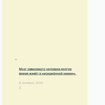
Мозг зависимого человека долгое
время живёт в «искажённой химии».
8 октября, 2025
3