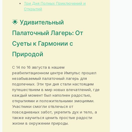
Три Дня Полных Приключений и
Открытий
🌟 Удивительный
Палаточный Лагерь: От
Суеты к Гармонии с
Природой
С 14 по 16 августа в нашем
реабилитационном центре Импульс прошел
незабываемый палаточный лагерь для
подопечных. Эти три дня стали настоящим
путешествием в мир новых впечатлений, где
каждый момент был наполнен радостью,
открытиями и положительными эмоциями.
Участники смогли отвлечься от
повседневных забот, укрепить дух и тело, а
также научиться ценить простые радости
жизни в окружении природы.